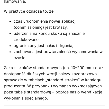
hamowania.
W praktyce oznacza to, że:
czas uruchomienia nowej aplikacji
(commissioning) jest krótszy,
uderzenia na końcu skoku są znacznie
zredukowane,
ograniczony jest hałas i drgania,
zachowana jest powtarzalność wyhamowania w
czasie.
Zakres skoków standardowych (np. 10–200 mm) oraz
dostępność dłuższych wersji należy każdorazowo
sprawdzić w tabelach „standard strokes” w katalogu
producenta. W przypadku wymagań wykraczających
poza tabelę standardową – poproś nas o weryfikację
wykonania specjalnego.