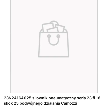
23N2A16A025 siłownik pneumatyczny seria 23 fi 16
skok 25 podwójnego działania Camozzi