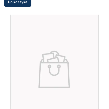
Do koszyka