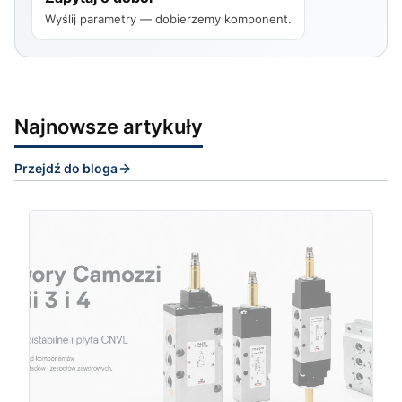
Wyślij parametry — dobierzemy komponent.
Najnowsze artykuły
Przejdź do bloga