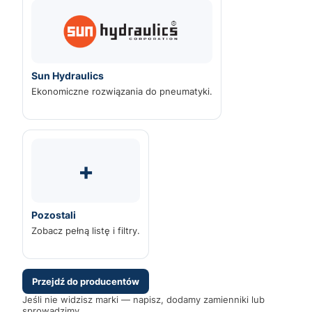
Sun Hydraulics
Ekonomiczne rozwiązania do pneumatyki.
+
Pozostali
Zobacz pełną listę i filtry.
Przejdź do producentów
Jeśli nie widzisz marki — napisz, dodamy zamienniki lub
sprowadzimy.