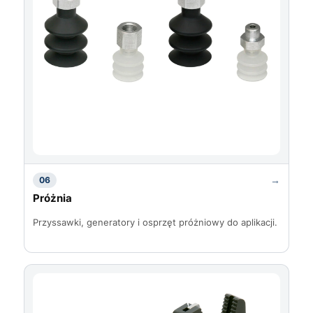
→
06
Próżnia
Przyssawki, generatory i osprzęt próżniowy do aplikacji.