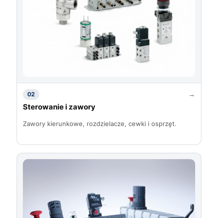
→
02
Sterowanie i zawory
Zawory kierunkowe, rozdzielacze, cewki i osprzęt.