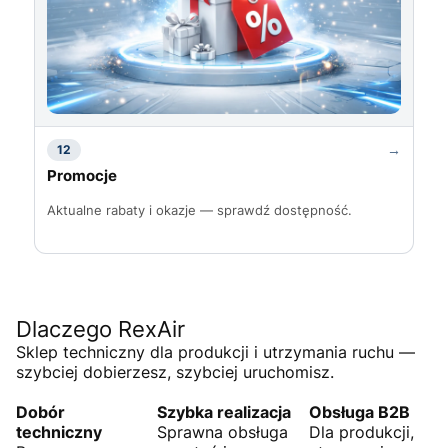
→
12
Promocje
Aktualne rabaty i okazje — sprawdź dostępność.
Dlaczego RexAir
Sklep techniczny dla produkcji i utrzymania ruchu —
szybciej dobierzesz, szybciej uruchomisz.
Dobór
Szybka realizacja
Obsługa B2B
techniczny
Sprawna obsługa
Dla produkcji,