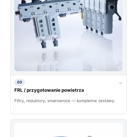
→
03
FRL / przygotowanie powietrza
Filtry, reduktory, smarownice — kompletne zestawy.