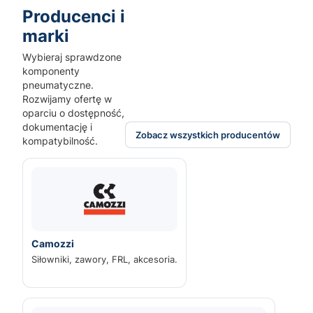
Producenci i
marki
Wybieraj sprawdzone
komponenty
pneumatyczne.
Rozwijamy ofertę w
oparciu o dostępność,
dokumentację i
Zobacz wszystkich producentów
kompatybilność.
Camozzi
Siłowniki, zawory, FRL, akcesoria.