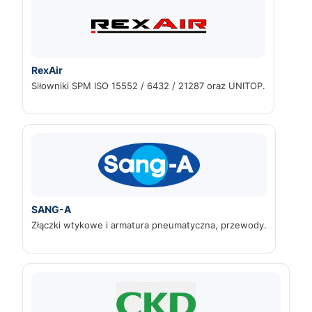
RexAir
Siłowniki SPM ISO 15552 / 6432 / 21287 oraz UNITOP.
SANG-A
Złączki wtykowe i armatura pneumatyczna, przewody.