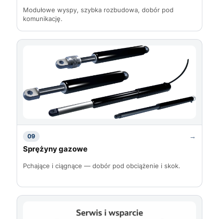
Modułowe wyspy, szybka rozbudowa, dobór pod
komunikację.
→
09
Sprężyny gazowe
Pchające i ciągnące — dobór pod obciążenie i skok.