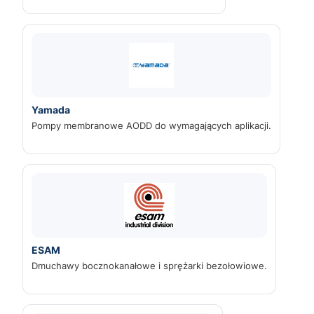
Yamada
Pompy membranowe AODD do wymagających aplikacji.
ESAM
Dmuchawy bocznokanałowe i sprężarki bezołowiowe.