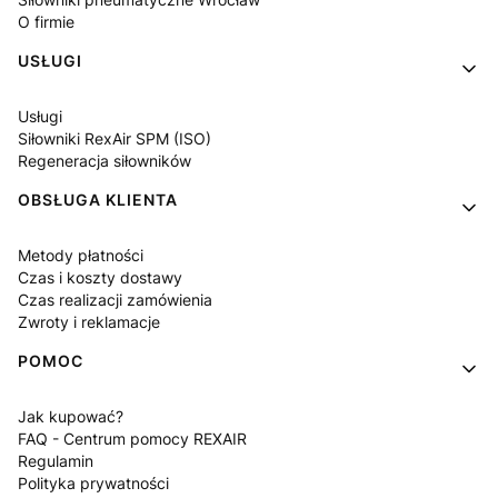
O firmie
USŁUGI
Usługi
Siłowniki RexAir SPM (ISO)
Regeneracja siłowników
OBSŁUGA KLIENTA
Metody płatności
Czas i koszty dostawy
Czas realizacji zamówienia
Zwroty i reklamacje
POMOC
Jak kupować?
FAQ - Centrum pomocy REXAIR
Regulamin
Polityka prywatności