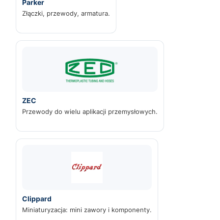
Parker
Złączki, przewody, armatura.
ZEC
Przewody do wielu aplikacji przemysłowych.
Clippard
Miniaturyzacja: mini zawory i komponenty.