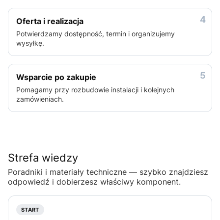
4
Oferta i realizacja
Potwierdzamy dostępność, termin i organizujemy
wysyłkę.
5
Wsparcie po zakupie
Pomagamy przy rozbudowie instalacji i kolejnych
zamówieniach.
Strefa wiedzy
Poradniki i materiały techniczne — szybko znajdziesz
odpowiedź i dobierzesz właściwy komponent.
START