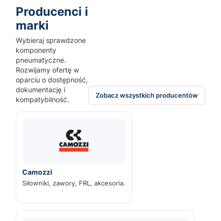
Producenci i
marki
Wybieraj sprawdzone
komponenty
pneumatyczne.
Rozwijamy ofertę w
oparciu o dostępność,
dokumentację i
Zobacz wszystkich producentów
kompatybilność.
Camozzi
Siłowniki, zawory, FRL, akcesoria.