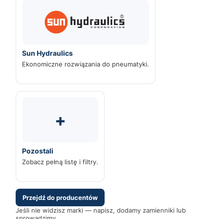
Sun Hydraulics
Ekonomiczne rozwiązania do pneumatyki.
+
Pozostali
Zobacz pełną listę i filtry.
Przejdź do producentów
Jeśli nie widzisz marki — napisz, dodamy zamienniki lub
sprowadzimy.