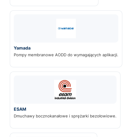
Yamada
Pompy membranowe AODD do wymagających aplikacji.
ESAM
Dmuchawy bocznokanałowe i sprężarki bezołowiowe.