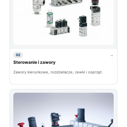
→
02
Sterowanie i zawory
Zawory kierunkowe, rozdzielacze, cewki i osprzęt.