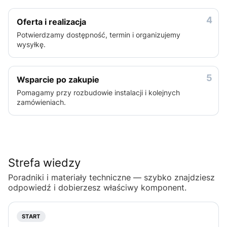
4
Oferta i realizacja
Potwierdzamy dostępność, termin i organizujemy
wysyłkę.
5
Wsparcie po zakupie
Pomagamy przy rozbudowie instalacji i kolejnych
zamówieniach.
Strefa wiedzy
Poradniki i materiały techniczne — szybko znajdziesz
odpowiedź i dobierzesz właściwy komponent.
START