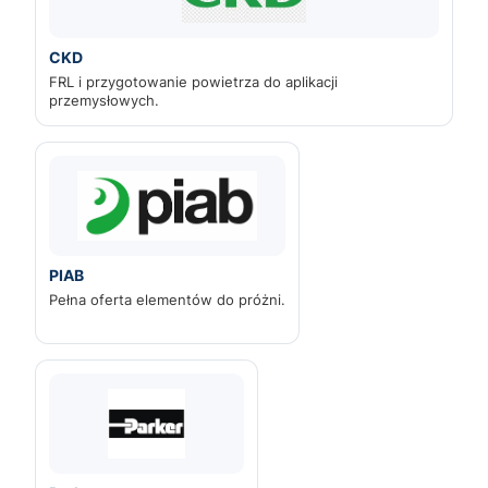
CKD
FRL i przygotowanie powietrza do aplikacji
przemysłowych.
PIAB
Pełna oferta elementów do próżni.