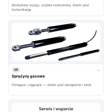
Modułowe wyspy, szybka rozbudowa, dobór pod
komunikację.
→
09
Sprężyny gazowe
Pchające i ciągnące — dobór pod obciążenie i skok.