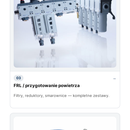
→
03
FRL / przygotowanie powietrza
Filtry, reduktory, smarownice — kompletne zestawy.