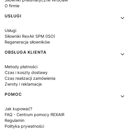
O firmie
USŁUGI
Usługi
Siłowniki RexAir SPM (ISO)
Regeneracja siłowników
OBSŁUGA KLIENTA
Metody płatności
Czas i koszty dostawy
Czas realizacji zamówienia
Zwroty i reklamacje
POMOC
Jak kupować?
FAQ - Centrum pomocy REXAIR
Regulamin
Polityka prywatności