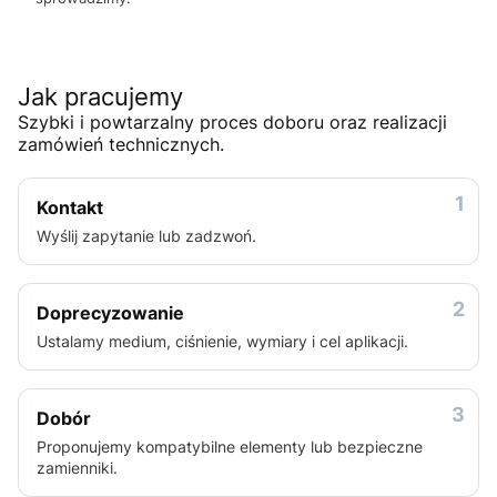
Jak pracujemy
Szybki i powtarzalny proces doboru oraz realizacji
zamówień technicznych.
1
Kontakt
Wyślij zapytanie lub zadzwoń.
2
Doprecyzowanie
Ustalamy medium, ciśnienie, wymiary i cel aplikacji.
3
Dobór
Proponujemy kompatybilne elementy lub bezpieczne
zamienniki.