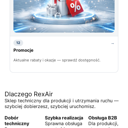
→
12
Promocje
Aktualne rabaty i okazje — sprawdź dostępność.
Dlaczego RexAir
Sklep techniczny dla produkcji i utrzymania ruchu —
szybciej dobierzesz, szybciej uruchomisz.
Dobór
Szybka realizacja
Obsługa B2B
techniczny
Sprawna obsługa
Dla produkcji,