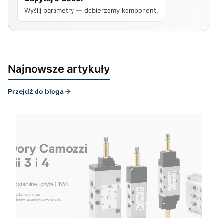
Wyślij parametry — dobierzemy komponent.
Najnowsze artykuły
Przejdź do bloga