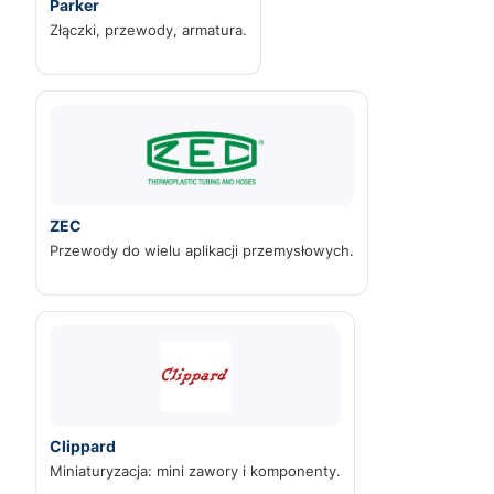
Parker
Złączki, przewody, armatura.
ZEC
Przewody do wielu aplikacji przemysłowych.
Clippard
Miniaturyzacja: mini zawory i komponenty.