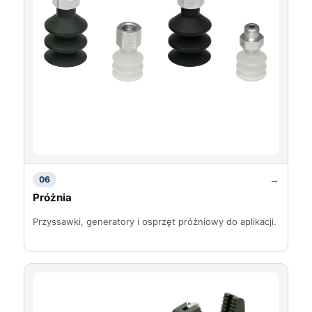
→
06
Próżnia
Przyssawki, generatory i osprzęt próżniowy do aplikacji.