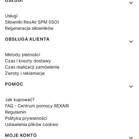
USŁUGI
Usługi
Siłowniki RexAir SPM (ISO)
Regeneracja siłowników
OBSŁUGA KLIENTA
Metody płatności
Czas i koszty dostawy
Czas realizacji zamówienia
Zwroty i reklamacje
POMOC
Jak kupować?
FAQ - Centrum pomocy REXAIR
Regulamin
Polityka prywatności
Ustawienia plików cookies
MOJE KONTO