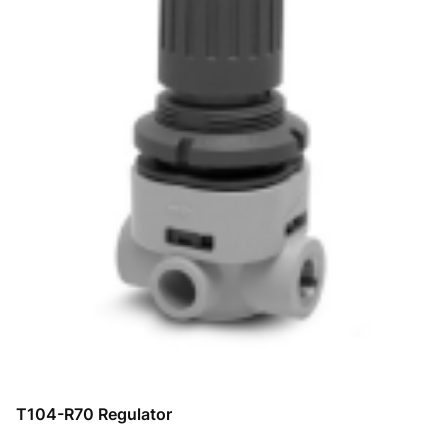
T104-R70 Regulator