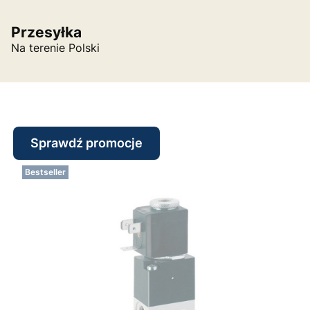
Przesyłka
Na terenie Polski
Sprawdź promocje
Bestseller