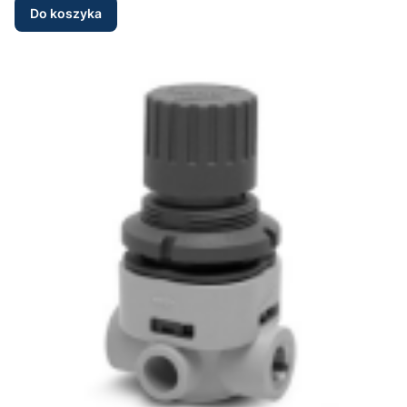
Do koszyka