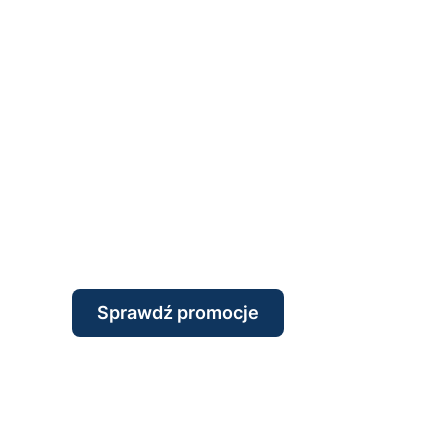
Sprawdź promocje