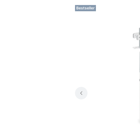
Bestseller