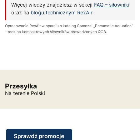
Więcej wiedzy znajdziesz w sekcji
FAQ – siłowniki
oraz na
blogu technicznym RexAir
.
Opracowanie RexAir w oparciu o katalog Camozzi „Pneumatic Actuation”
– rodzina kompaktowych siłowników prowadzonych QCB.
Przesyłka
Na terenie Polski
Sprawdź promocje