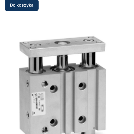
Do koszyka