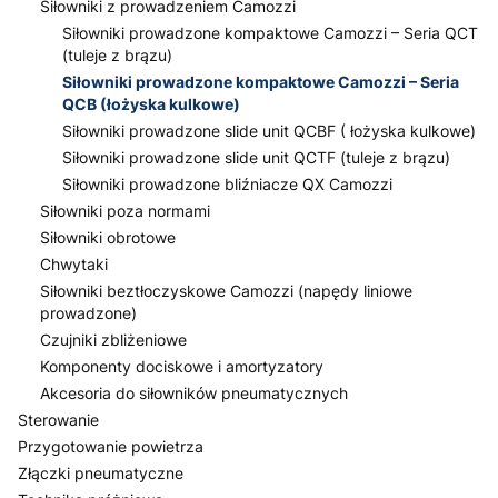
Siłowniki z prowadzeniem Camozzi
Siłowniki prowadzone kompaktowe Camozzi – Seria QCT
(tuleje z brązu)
Siłowniki prowadzone kompaktowe Camozzi – Seria
QCB (łożyska kulkowe)
Siłowniki prowadzone slide unit QCBF ( łożyska kulkowe)
Siłowniki prowadzone slide unit QCTF (tuleje z brązu)
Siłowniki prowadzone bliźniacze QX Camozzi
Siłowniki poza normami
Siłowniki obrotowe
Chwytaki
Siłowniki beztłoczyskowe Camozzi (napędy liniowe
prowadzone)
Czujniki zbliżeniowe
Komponenty dociskowe i amortyzatory
Akcesoria do siłowników pneumatycznych
Sterowanie
Przygotowanie powietrza
Złączki pneumatyczne