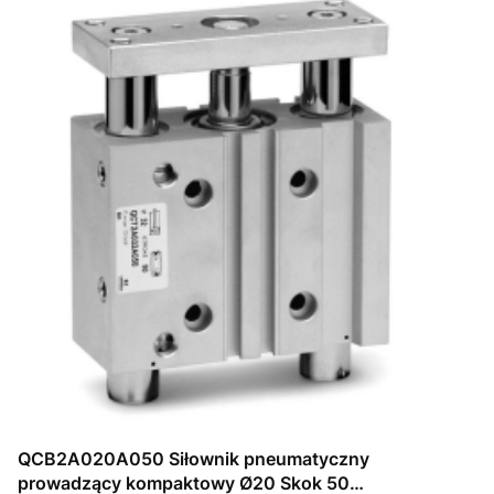
QCB2A020A050 Siłownik pneumatyczny
prowadzący kompaktowy Ø20 Skok 50