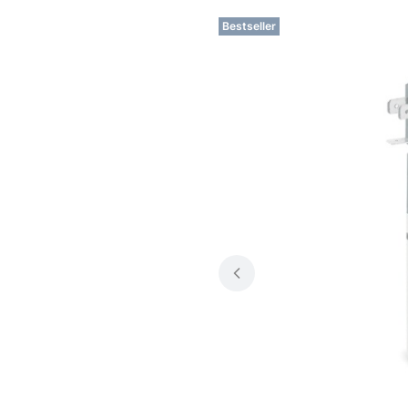
Bestseller