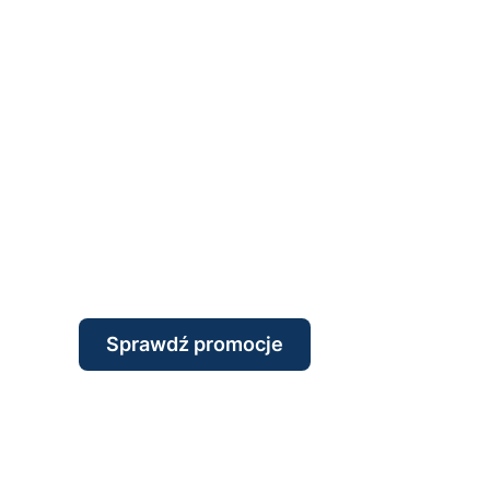
Sprawdź promocje