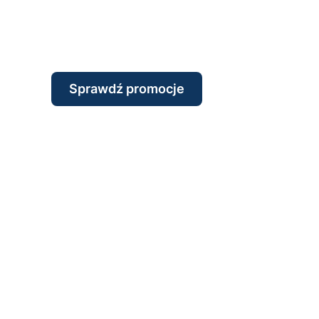
Sprawdź promocje