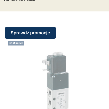
Sprawdź promocje
Bestseller