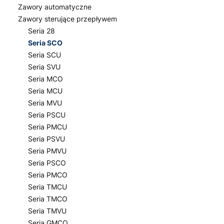
Zawory automatyczne
Zawory sterujące przepływem
Seria 28
Seria SCO
Seria SCU
Seria SVU
Seria MCO
Seria MCU
Seria MVU
Seria PSCU
Seria PMCU
Seria PSVU
Seria PMVU
Seria PSCO
Seria PMCO
Seria TMCU
Seria TMCO
Seria TMVU
Seria GMCO