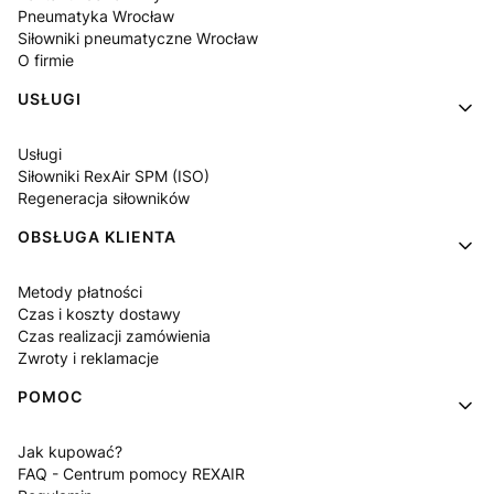
Pneumatyka Wrocław
Siłowniki pneumatyczne Wrocław
O firmie
USŁUGI
Usługi
Siłowniki RexAir SPM (ISO)
Regeneracja siłowników
OBSŁUGA KLIENTA
Metody płatności
Czas i koszty dostawy
Czas realizacji zamówienia
Zwroty i reklamacje
POMOC
Jak kupować?
FAQ - Centrum pomocy REXAIR