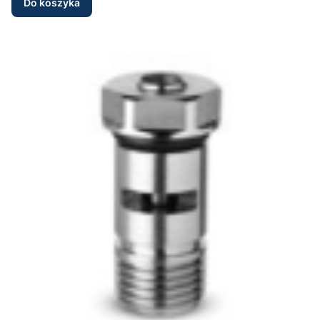
Do koszyka