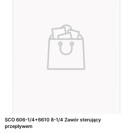
SCO 606-1/4+6610 8-1/4 Zawór sterujący
przepływem