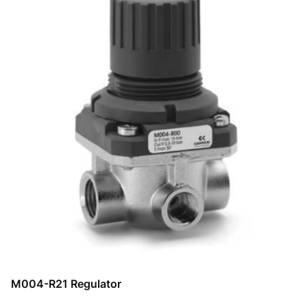
M004-R21 Regulator