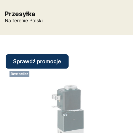
Przesyłka
Na terenie Polski
Sprawdź promocje
Bestseller