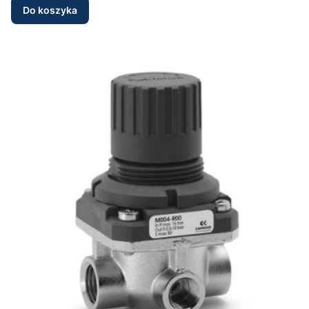
Do koszyka