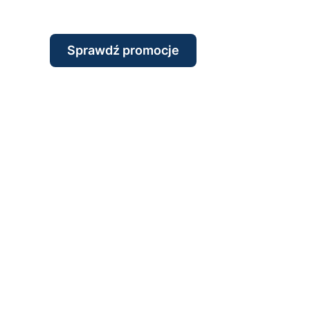
Sprawdź promocje