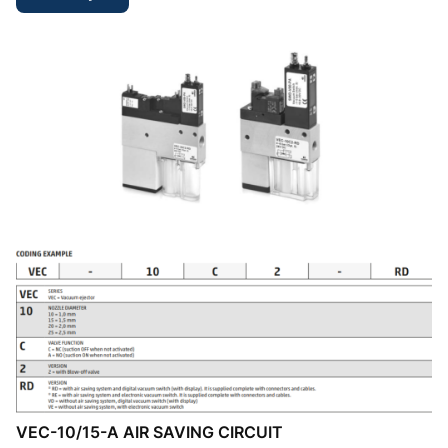
VEC-10/15-A AIR SAVING CIRCUIT