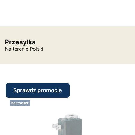
Przesyłka
Na terenie Polski
Sprawdź promocje
Bestseller