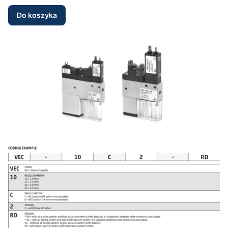
Do koszyka