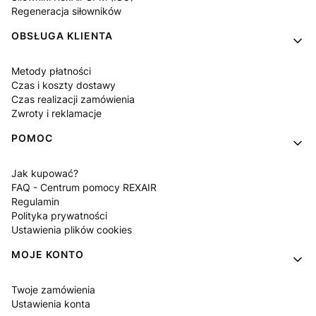
Regeneracja siłowników
OBSŁUGA KLIENTA
Metody płatności
Czas i koszty dostawy
Czas realizacji zamówienia
Zwroty i reklamacje
POMOC
Jak kupować?
FAQ - Centrum pomocy REXAIR
Regulamin
Polityka prywatności
Ustawienia plików cookies
MOJE KONTO
Twoje zamówienia
Ustawienia konta