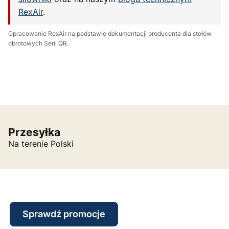
RexAir
.
Opracowanie RexAir na podstawie dokumentacji producenta dla stołów
obrotowych Serii QR.
Przesyłka
Na terenie Polski
Sprawdź promocje