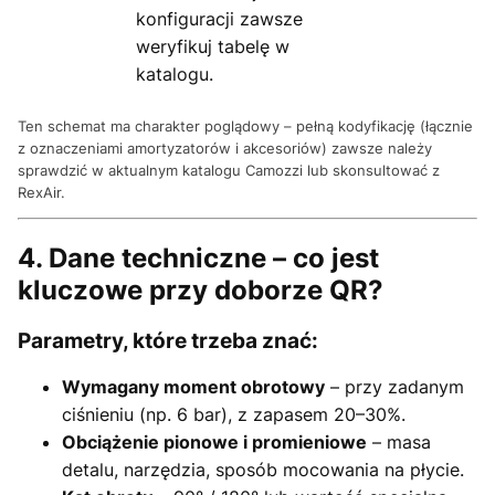
konfiguracji zawsze
weryfikuj tabelę w
katalogu.
Ten schemat ma charakter poglądowy – pełną kodyfikację (łącznie
z oznaczeniami amortyzatorów i akcesoriów) zawsze należy
sprawdzić w aktualnym katalogu Camozzi lub skonsultować z
RexAir.
4. Dane techniczne – co jest
kluczowe przy doborze QR?
Parametry, które trzeba znać:
Wymagany moment obrotowy
– przy zadanym
ciśnieniu (np. 6 bar), z zapasem 20–30%.
Obciążenie pionowe i promieniowe
– masa
detalu, narzędzia, sposób mocowania na płycie.