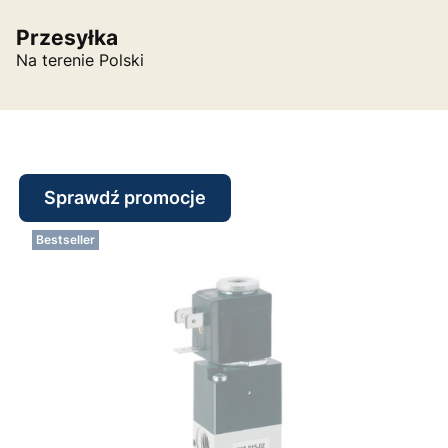
Przesyłka
Na terenie Polski
Sprawdź promocje
Bestseller