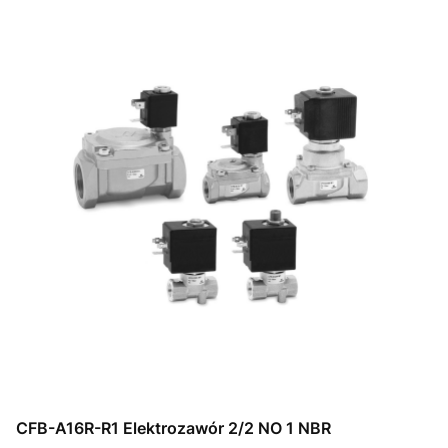
CFB-A16R-R1 Elektrozawór 2/2 NO 1 NBR