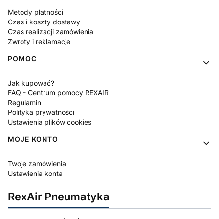
Metody płatności
Czas i koszty dostawy
Czas realizacji zamówienia
Zwroty i reklamacje
POMOC
Jak kupować?
FAQ - Centrum pomocy REXAIR
Regulamin
Polityka prywatności
Ustawienia plików cookies
MOJE KONTO
Twoje zamówienia
Ustawienia konta
RexAir Pneumatyka