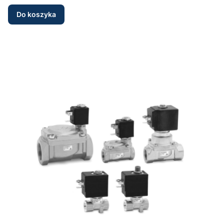
Do koszyka