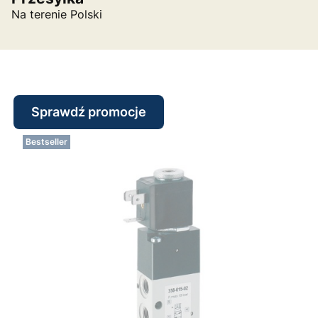
Na terenie Polski
Sprawdź promocje
Bestseller