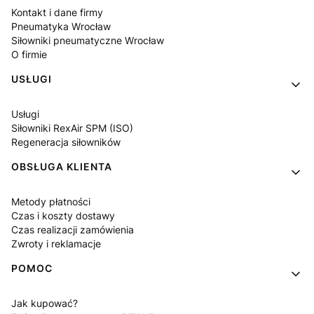
Kontakt i dane firmy
Pneumatyka Wrocław
Siłowniki pneumatyczne Wrocław
O firmie
USŁUGI
Usługi
Siłowniki RexAir SPM (ISO)
Regeneracja siłowników
OBSŁUGA KLIENTA
Metody płatności
Czas i koszty dostawy
Czas realizacji zamówienia
Zwroty i reklamacje
POMOC
Jak kupować?