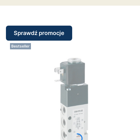
Sprawdź promocje
Bestseller