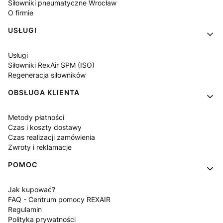
Siłowniki pneumatyczne Wrocław
O firmie
USŁUGI
Usługi
Siłowniki RexAir SPM (ISO)
Regeneracja siłowników
OBSŁUGA KLIENTA
Metody płatności
Czas i koszty dostawy
Czas realizacji zamówienia
Zwroty i reklamacje
POMOC
Jak kupować?
FAQ - Centrum pomocy REXAIR
Regulamin
Polityka prywatności