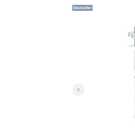
Bestseller