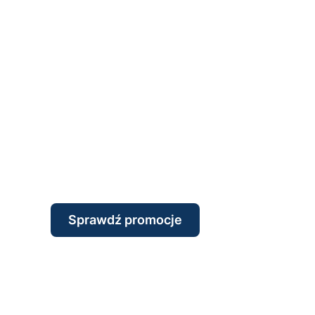
Sprawdź promocje