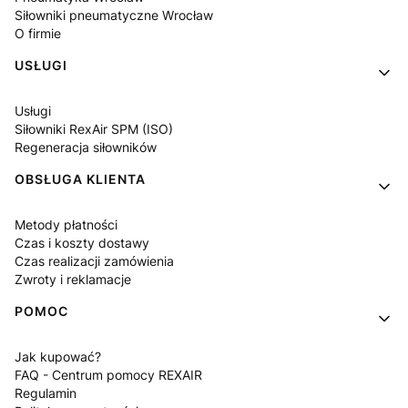
Siłowniki pneumatyczne Wrocław
O firmie
USŁUGI
Usługi
Siłowniki RexAir SPM (ISO)
Regeneracja siłowników
OBSŁUGA KLIENTA
Metody płatności
Czas i koszty dostawy
Czas realizacji zamówienia
Zwroty i reklamacje
POMOC
Jak kupować?
FAQ - Centrum pomocy REXAIR
Regulamin