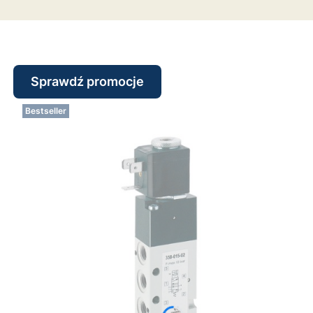
Sprawdź promocje
Bestseller