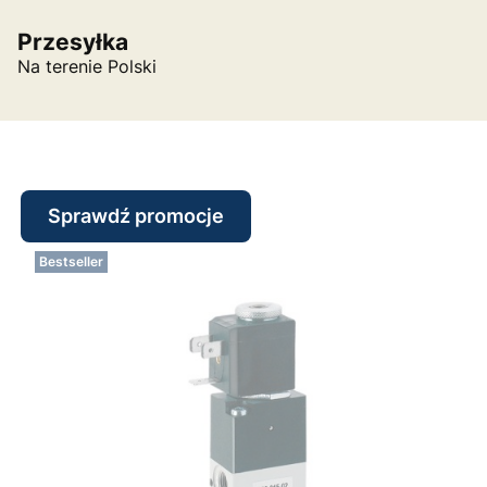
Przesyłka
Na terenie Polski
Sprawdź promocje
Bestseller