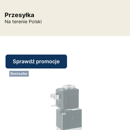
Przesyłka
Na terenie Polski
Sprawdź promocje
Bestseller