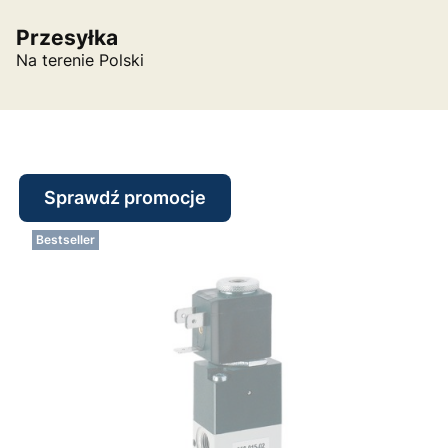
Przesyłka
Na terenie Polski
Sprawdź promocje
Bestseller