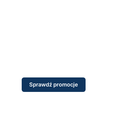
Sprawdź promocje