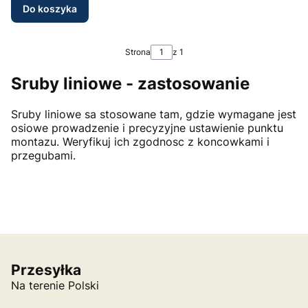
Do koszyka
Strona
z 1
Sruby liniowe - zastosowanie
Sruby liniowe sa stosowane tam, gdzie wymagane jest
osiowe prowadzenie i precyzyjne ustawienie punktu
montazu. Weryfikuj ich zgodnosc z koncowkami i
przegubami.
Przesyłka
Na terenie Polski