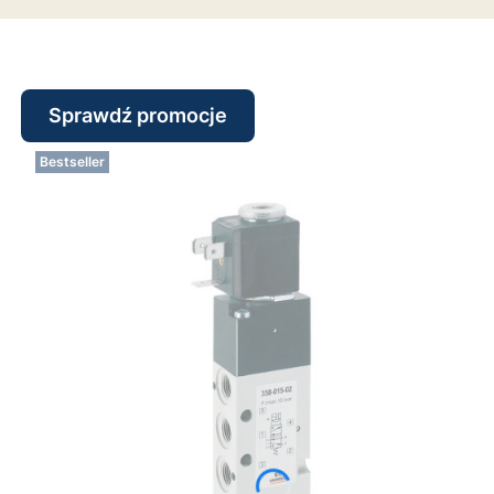
Sprawdź promocje
Bestseller