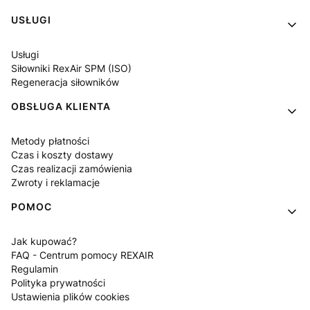
USŁUGI
Usługi
Siłowniki RexAir SPM (ISO)
Regeneracja siłowników
OBSŁUGA KLIENTA
Metody płatności
Czas i koszty dostawy
Czas realizacji zamówienia
Zwroty i reklamacje
POMOC
Jak kupować?
FAQ - Centrum pomocy REXAIR
Regulamin
Polityka prywatności
Ustawienia plików cookies