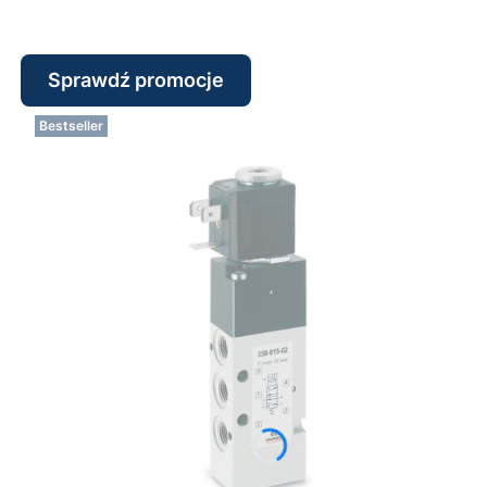
Sprawdź promocje
Bestseller