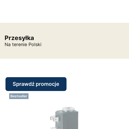
Przesyłka
Na terenie Polski
Sprawdź promocje
Bestseller