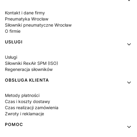
Kontakt i dane firmy
Pneumatyka Wrocław
Siłowniki pneumatyczne Wrocław
O firmie
USŁUGI
Usługi
Siłowniki RexAir SPM (ISO)
Regeneracja siłowników
OBSŁUGA KLIENTA
Metody płatności
Czas i koszty dostawy
Czas realizacji zamówienia
Zwroty i reklamacje
POMOC