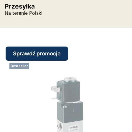
Przesyłka
Na terenie Polski
Sprawdź promocje
Bestseller