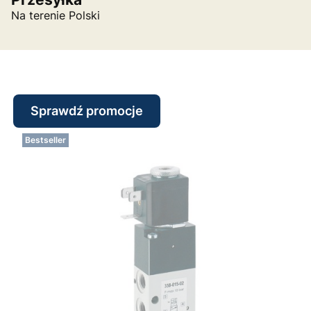
Na terenie Polski
Sprawdź promocje
Bestseller