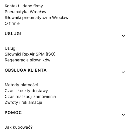
Kontakt i dane firmy
Pneumatyka Wrocław
Siłowniki pneumatyczne Wrocław
O firmie
USŁUGI
Usługi
Siłowniki RexAir SPM (ISO)
Regeneracja siłowników
OBSŁUGA KLIENTA
Metody płatności
Czas i koszty dostawy
Czas realizacji zamówienia
Zwroty i reklamacje
POMOC
Jak kupować?