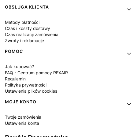
OBSŁUGA KLIENTA
Metody płatności
Czas i koszty dostawy
Czas realizacji zamówienia
Zwroty i reklamacje
POMOC
Jak kupować?
FAQ - Centrum pomocy REXAIR
Regulamin
Polityka prywatności
Ustawienia plików cookies
MOJE KONTO
Twoje zamówienia
Ustawienia konta