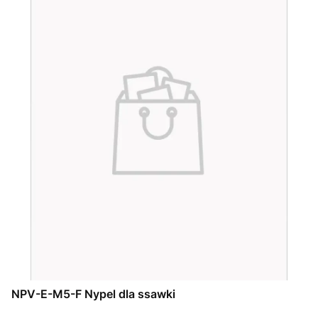
NPV-E-M5-F Nypel dla ssawki