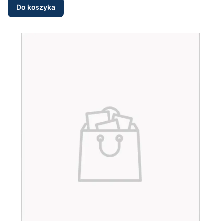
Do koszyka