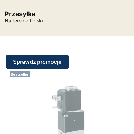
Przesyłka
Na terenie Polski
Sprawdź promocje
Bestseller