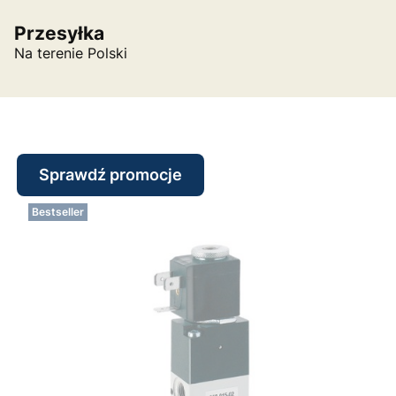
Przesyłka
Na terenie Polski
Sprawdź promocje
Bestseller