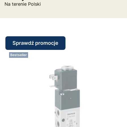
Na terenie Polski
Sprawdź promocje
Bestseller