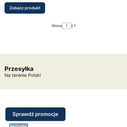
Zobacz produkt
Strona
z 1
Przesyłka
Na terenie Polski
Sprawdź promocje
Bestseller