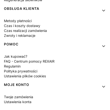
OBSŁUGA KLIENTA
Metody płatności
Czas i koszty dostawy
Czas realizacji zamówienia
Zwroty i reklamacje
POMOC
Jak kupować?
FAQ - Centrum pomocy REXAIR
Regulamin
Polityka prywatności
Ustawienia plików cookies
MOJE KONTO
Twoje zamówienia
Ustawienia konta