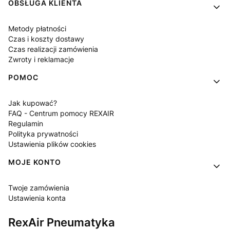
OBSŁUGA KLIENTA
Metody płatności
Czas i koszty dostawy
Czas realizacji zamówienia
Zwroty i reklamacje
POMOC
Jak kupować?
FAQ - Centrum pomocy REXAIR
Regulamin
Polityka prywatności
Ustawienia plików cookies
MOJE KONTO
Twoje zamówienia
Ustawienia konta
RexAir Pneumatyka