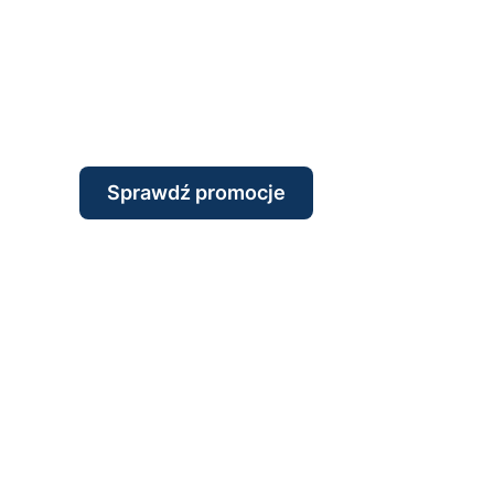
Sprawdź promocje