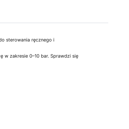
do sterowania ręcznego i
ę w zakresie 0–10 bar. Sprawdzi się